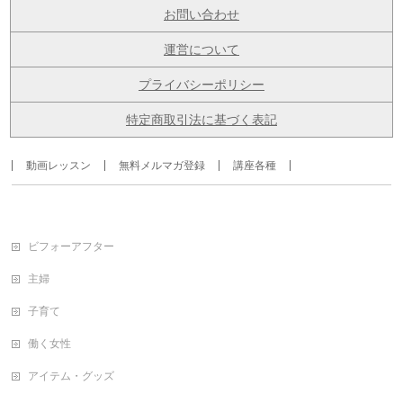
お問い合わせ
運営について
プライバシーポリシー
特定商取引法に基づく表記
動画レッスン
無料メルマガ登録
講座各種
ビフォーアフター
主婦
子育て
働く女性
アイテム・グッズ