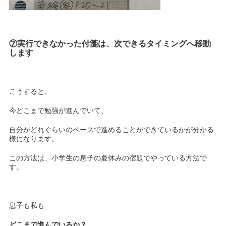
⑦実行できなかった付箋は、次できるタイミングへ移動
します
こうすると、
今どこまで勉強が進んでいて、
自分がどれぐらいのペースで進めることができているかが分かる
様になります。
この方法は、小学生の息子の夏休みの宿題でやっている方法で
す。
息子も私も
どこまで進んでいるか？