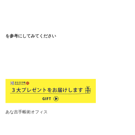
を参考にしてみてください
あな吉手帳術オフィス