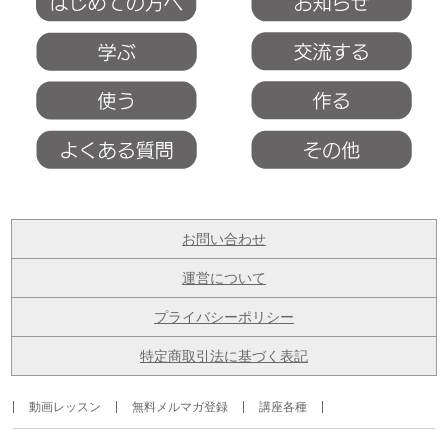
お問い合わせ
運営について
プライバシーポリシー
特定商取引法に基づく表記
動画レッスン
無料メルマガ登録
講座各種