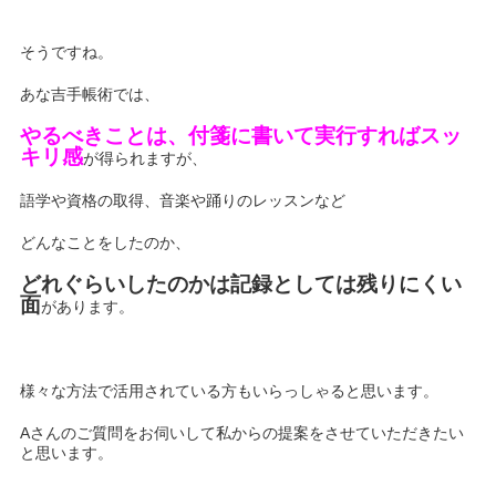
そうですね。
あな吉手帳術では、
やるべきことは、付箋に書いて実行すればスッ
キリ感
が得られますが、
語学や資格の取得、音楽や踊りのレッスンなど
どんなことをしたのか、
どれぐらいしたのかは記録としては残りにくい
面
があります。
様々な方法で活用されている方もいらっしゃると思います。
Aさんのご質問をお伺いして私からの提案をさせていただきたい
と思います。