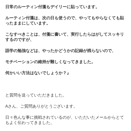
日常のルーティン付箋もデイリーに貼っています。
ルーティン付箋は、次の日も使うので、やってもやらなくても貼
ったままにしています。
こなすべきことは、付箋に書いて、実行したらはがしてスッキリ
するのですが、
語学の勉強などは、やったかどうかの記録が残らないので、
モチベーションの維持が難しくなってきました。
何かいい方法はないでしょうか？』
と質問を送っていただきました。
Aさん、ご質問ありがとうございます。
日々色んな事に挑戦されているのが、いただいたメールからとて
もよく伝わってきました。