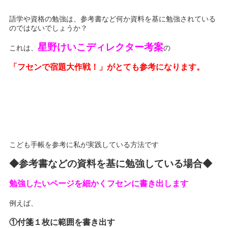
語学や資格の勉強は、参考書など何か資料を基に勉強されている
のではないでしょうか？
星野けいこディレクター考案
これは、
の
「フセンで宿題大作戦！」がとても参考になります。
こども手帳を参考に私が実践している方法です
◆参考書などの資料を基に勉強している場合◆
勉強したいページを細かくフセンに書き出します
例えば、
①付箋１枚に範囲を書き出す