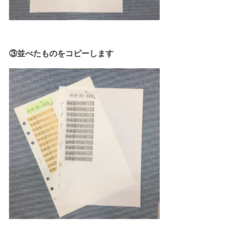
③並べたものをコピーします