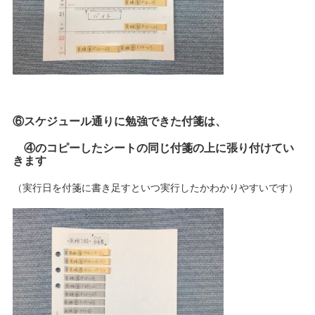
⑥スケジュール通りに勉強できた付箋は、
④のコピーしたシートの同じ付箋の上に張り付けてい
きます
（実行日を付箋に書き足すといつ実行したかわかりやすいです）