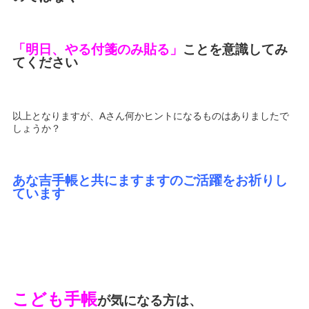
「明日、やる付箋のみ貼る」
ことを意識してみ
てください
以上となりますが、Aさん何かヒントになるものはありましたで
しょうか？
あな吉手帳と共にますますのご活躍をお祈りし
ています
こども手帳
が気になる方は、