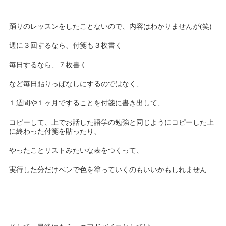
踊りのレッスンをしたことないので、内容はわかりませんが(笑)
週に３回するなら、付箋も３枚書く
毎日するなら、７枚書く
など毎日貼りっぱなしにするのではなく、
１週間や１ヶ月ですることを付箋に書き出して、
コピーして、上でお話した語学の勉強と同じようにコピーした上
に終わった付箋を貼ったり、
やったことリストみたいな表をつくって、
実行した分だけペンで色を塗っていくのもいいかもしれません