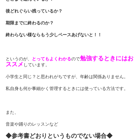
後どれぐらい残っているか？
期限までに終わるのか？
終わらない様ならもう少しペースあげないと！！
勉強するときにはお
というのが、
とってもよくわかる
ので
ススメ
しています。
小学生と同じ？と思われがちですが、年齢は関係ありません。
私自身も何か事細かく管理するときには使っている方法です。
また、
音楽や踊りのレッスンなど
◆参考書どおりというものでない場合◆