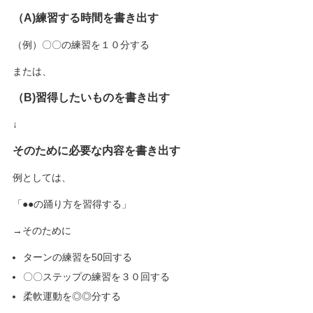
（A)練習する時間を書き出す
（例）〇〇の練習を１０分する
または、
（B)習得したいものを書き出す
↓
そのために必要な内容を書き出す
例としては、
「●●の踊り方を習得する」
→そのために
ターンの練習を50回する
〇〇ステップの練習を３０回する
柔軟運動を◎◎分する