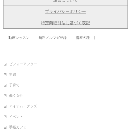
運営について
プライバシーポリシー
特定商取引法に基づく表記
動画レッスン
無料メルマガ登録
講座各種
ビフォーアフター
主婦
子育て
働く女性
アイテム・グッズ
イベント
手帳カフェ