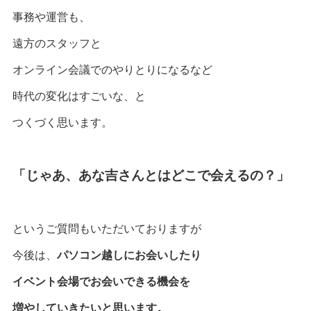
事務や運営も、
遠方のスタッフと
オンライン会議でのやりとりになるなど
時代の変化はすごいな、と
つくづく思います。
「じゃあ、あな吉さんとはどこで会えるの？」
というご質問もいただいておりますが
今後は、
パソコン越しにお会いしたり
イベント会場でお会いできる機会を
増やしていきたいと思います。