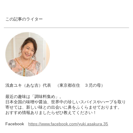
この記事のライター
浅倉ユキ（あな吉）代表 （東京都在住 ３児の母）
最近の趣味は「調味料集め」。
日本全国の味噌や醤油、世界中の珍しいスパイスやハーブを取り
寄せては、新しい味との出会いに鼻をふくらませております。
おすすめ情報ありましたらぜひ教えてください！
Facebook
https://www.facebook.com/yuki.asakura.35