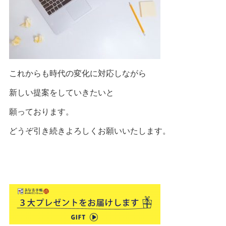
これからも時代の変化に対応しながら
新しい提案をしていきたいと
願っております。
どうぞ引き続きよろしくお願いいたします。