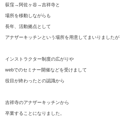
荻窪→阿佐ヶ谷→吉祥寺と
場所を移動しながらも
長年、活動拠点として
アナザーキッチンという場所を用意してまいりましたが
インストラクター制度の広がりや
webでのセミナー開催などを受けまして
役目が終わったとの認識から
吉祥寺のアナザーキッチンから
卒業することになりました。