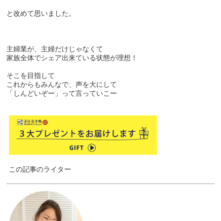
と改めて思いました。
主婦業が、主婦だけじゃなくて
家族全体でシェア出来ている状態が理想！
そこを目指して
これからもみんなで、声を大にして
「しんどいぞー」って言っていこー
この記事のライター