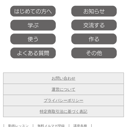
お問い合わせ
運営について
プライバシーポリシー
特定商取引法に基づく表記
動画レッスン
無料メルマガ登録
講座各種