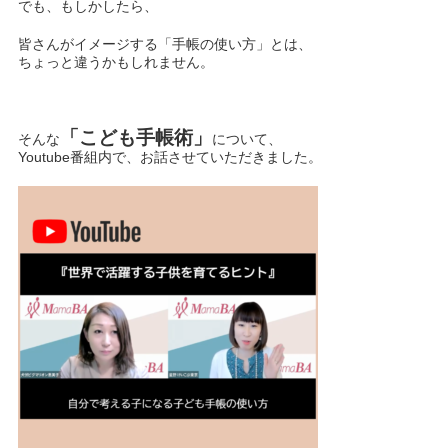
でも、もしかしたら、
皆さんがイメージする「手帳の使い方」とは、
ちょっと違うかもしれません。
「こども手帳術」
そんな
について、
Youtube番組内で、お話させていただきました。