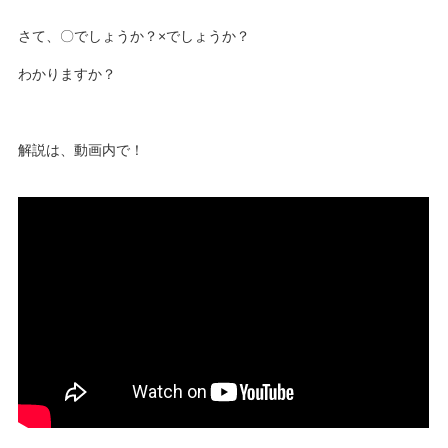
さて、〇でしょうか？×でしょうか？
わかりますか？
解説は、動画内で！