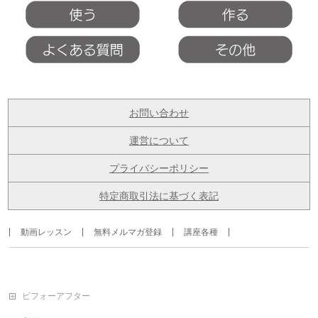
お問い合わせ
運営について
プライバシーポリシー
特定商取引法に基づく表記
動画レッスン
無料メルマガ登録
講座各種
ビフォーアフター