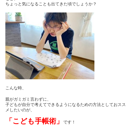
ちょっと気になることも出てきた頃でしょうか？
こんな時、
親がガミガミ言わずに、
子どもが自分で考えてできるようになるための方法としておスス
メしたいのが、
「こども手帳術」
です！