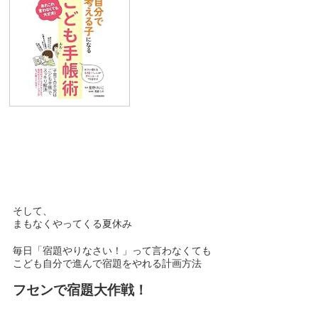
そして、
まもなくやってくる夏休み
毎日「宿題やりなさい！」って言わなくても
こども自分で進んで宿題をやれる計画方法
フセンで宿題大作戦！