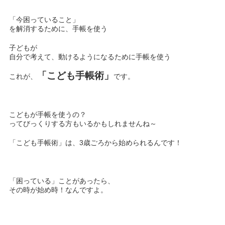
「今困っていること」
を解消するために、手帳を使う
子どもが
自分で考えて、動けるようになるために手帳を使う
「こども手帳術」
これが、
です。
こどもが手帳を使うの？
ってびっくりする方もいるかもしれませんね～
「こども手帳術」は、3歳ごろから始められるんです！
「困っている」ことがあったら、
その時が始め時！なんですよ。