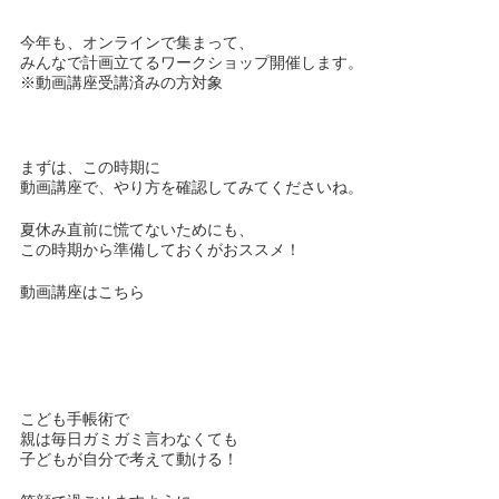
今年も、オンラインで集まって、
みんなで計画立てるワークショップ開催します。
※動画講座受講済みの方対象
まずは、この時期に
動画講座で、やり方を確認してみてくださいね。
夏休み直前に慌てないためにも、
この時期から準備しておくがおススメ！
動画講座はこちら
こども手帳術で
親は毎日ガミガミ言わなくても
子どもが自分で考えて動ける！