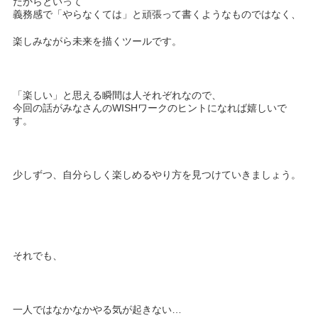
だからといって
義務感で「やらなくては」と頑張って書くようなものではなく、
楽しみながら未来を描くツールです。
「楽しい」と思える瞬間は人それぞれなので、
今回の話がみなさんのWISHワークのヒントになれば嬉しいで
す。
少しずつ、自分らしく楽しめるやり方を見つけていきましょう。
それでも、
一人ではなかなかやる気が起きない…