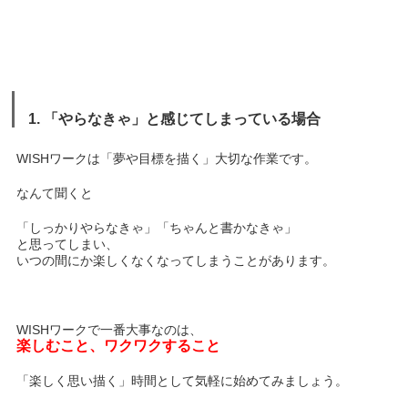
1. 「やらなきゃ」と感じてしまっている場合
WISHワークは「夢や目標を描く」大切な作業です。
なんて聞くと
「しっかりやらなきゃ」「ちゃんと書かなきゃ」
と思ってしまい、
いつの間にか楽しくなくなってしまうことがあります。
WISHワークで一番大事なのは、
楽しむこと、ワクワクすること
「楽しく思い描く」時間として気軽に始めてみましょう。