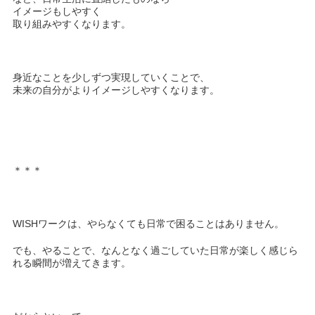
イメージもしやすく
取り組みやすくなります。
身近なことを少しずつ実現していくことで、
未来の自分がよりイメージしやすくなります。
＊＊＊
WISHワークは、やらなくても日常で困ることはありません。
でも、やることで、なんとなく過ごしていた日常が楽しく感じら
れる瞬間が増えてきます。