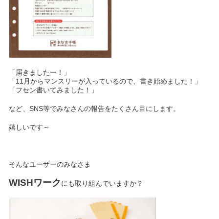
「届きましたー！」
「11月からマンスリーが入っているので、書き始めました！」
「フセン書いてみました！」
など、SNS等でみなさんの報告をたくさん目にします。
嬉しいです～
そんなユーザーのみなさま
WISHワーク
にも取り組んでいますか？