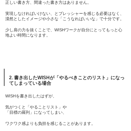
正しい書き方、間違った書き方はありません。
実現しなければいけない、とプレッシャーを感じる必要はなく、
漠然としたイメージや小さな「こうなればいいな」で十分です。
少し肩の力を抜くことで、WISHワークが自分にとってもっと心
地よい時間になります。
2. 書き出したWISHが「やるべきことのリスト」になっ
てしまっている場合
WISHを書き出したはずが、
気がつくと「やることリスト」や
「目標の羅列」になってしまい、
ワクワク感よりも負担を感じることがあります。