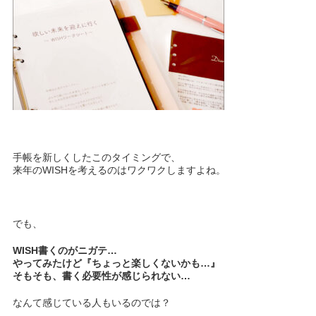
手帳を新しくしたこのタイミングで、
来年のWISHを考えるのはワクワクしますよね。
でも、
WISH書くのがニガテ…
やってみたけど『ちょっと楽しくないかも…』
そもそも、書く必要性が感じられない…
なんて感じている人もいるのでは？