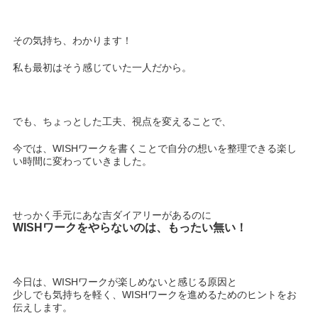
その気持ち、わかります！
私も最初はそう感じていた一人だから。
でも、ちょっとした工夫、視点を変えることで、
今では、WISHワークを書くことで自分の想いを整理できる楽し
い時間に変わっていきました。
せっかく手元にあな吉ダイアリーがあるのに
WISHワークをやらないのは、もったい無い！
今日は、WISHワークが楽しめないと感じる原因と
少しでも気持ちを軽く、WISHワークを進めるためのヒントをお
伝えします。