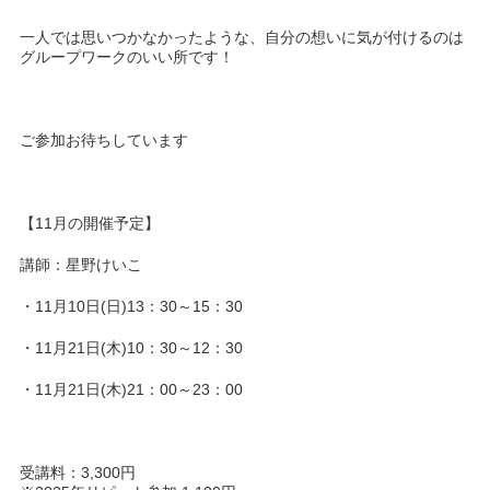
一人では思いつかなかったような、自分の想いに気が付けるのは
グループワークのいい所です！
ご参加お待ちしています
【11月の開催予定】
講師：星野けいこ
・11月10日(日)13：30～15：30
・11月21日(木)10：30～12：30
・11月21日(木)21：00～23：00
受講料：3,300円