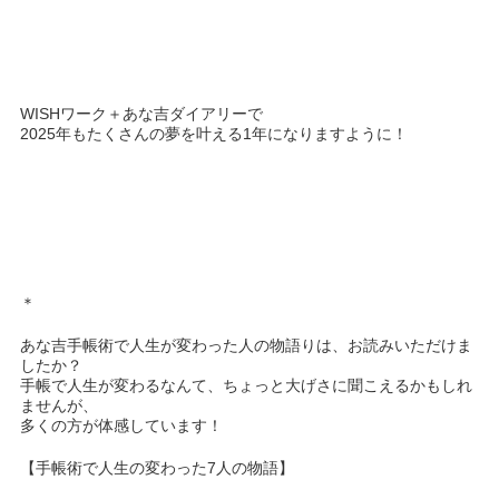
WISHワーク＋あな吉ダイアリーで
2025年もたくさんの夢を叶える1年になりますように！
＊
あな吉手帳術で人生が変わった人の物語りは、お読みいただけま
したか？
手帳で人生が変わるなんて、ちょっと大げさに聞こえるかもしれ
ませんが、
多くの方が体感しています！
【手帳術で人生の変わった7人の物語】