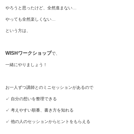
やろうと思ったけど、全然進まない…
やっても全然楽しくない…
という方は、
WISHワークショップ
で、
一緒にやりましょう！
お一人ずつ講師とのミニセッションがあるので
✓ 自分の想いを整理できる
✓ 考えやすい順番、書き方を知れる
✓ 他の人のセッションからヒントをもらえる