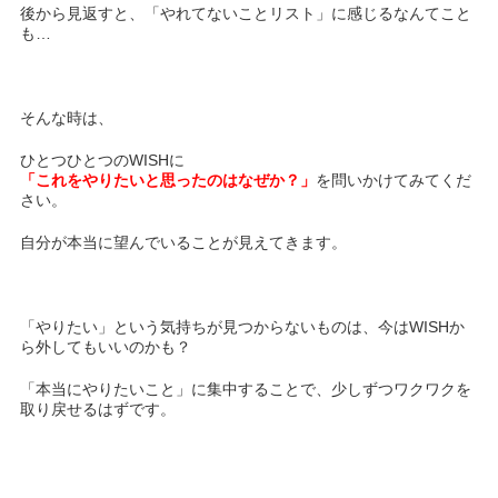
後から見返すと、「やれてないことリスト」に感じるなんてこと
も…
そんな時は、
ひとつひとつのWISHに
「これをやりたいと思ったのはなぜか？」
を問いかけてみてくだ
さい。
自分が本当に望んでいることが見えてきます。
「やりたい」という気持ちが見つからないものは、今はWISHか
ら外してもいいのかも？
「本当にやりたいこと」に集中することで、少しずつワクワクを
取り戻せるはずです。