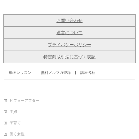
お問い合わせ
運営について
プライバシーポリシー
特定商取引法に基づく表記
動画レッスン
無料メルマガ登録
講座各種
ビフォーアフター
主婦
子育て
働く女性