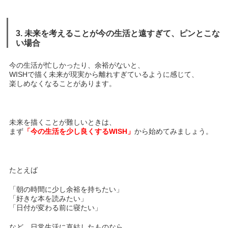
3. 未来を考えることが今の生活と遠すぎて、ピンとこな
い場合
今の生活が忙しかったり、余裕がないと、
WISHで描く未来が現実から離れすぎているように感じて、
楽しめなくなることがあります。
未来を描くことが難しいときは、
まず
「今の生活を少し良くするWISH」
から始めてみましょう。
たとえば
「朝の時間に少し余裕を持ちたい」
「好きな本を読みたい」
「日付が変わる前に寝たい」
など、日常生活に直結したものなら