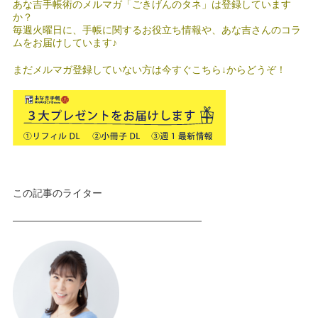
あな吉手帳術のメルマガ「ごきげんのタネ」は登録しています
か？
毎週火曜日に、手帳に関するお役立ち情報や、あな吉さんのコラ
ムをお届けしています♪
まだメルマガ登録していない方は今すぐこちら↓からどうぞ！
この記事のライター
———————————————————