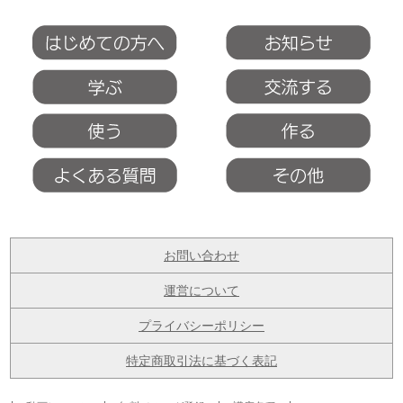
お問い合わせ
運営について
プライバシーポリシー
特定商取引法に基づく表記