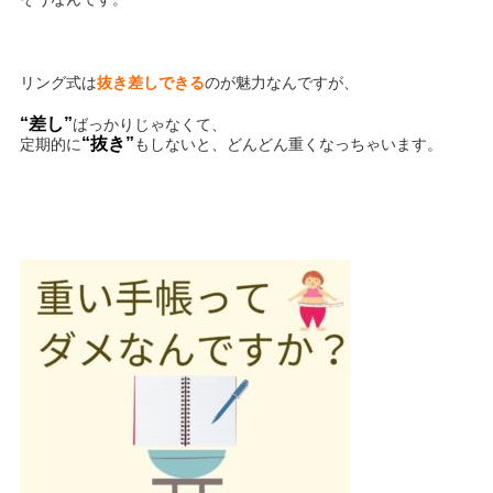
リング式は
抜き差しできる
のが魅力なんですが、
“差し”
ばっかりじゃなくて、
“抜き”
定期的に
もしないと、どんどん重くなっちゃいます。