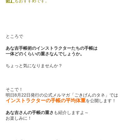
術】
もおすすめです。
ところで
あな吉手帳術のインストラクターたちの手帳は
一体どのくらいの重さなんでしょうか。
ちょっと気になりませんか？
そこで！
明日8月22日発行の公式メルマガ「ごきげんのタネ」では
インストラクターの手帳の平均体重
を公開します！
あな吉さんの手帳の重さ
も紹介しますよ～
お楽しみに！