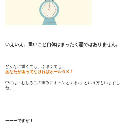
いえいえ、重いこと自体はまったく悪ではありません。
どんなに重くても、ぶ厚くても、
あなたが困ってなければオールＯＫ！
中には「むしろこの重みにキュンとくる♪」という方もいますし
ね。
ーーーですが！