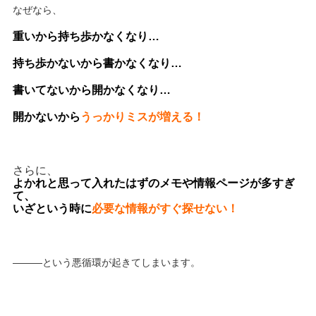
なぜなら、
重いから持ち歩かなくなり…
持ち歩かないから書かなくなり…
書いてないから開かなくなり…
開かないから
うっかりミスが増える！
さらに、
よかれと思って入れたはずのメモや情報ページが多すぎ
て、
いざという時に
必要な情報がすぐ探せない！
―――という悪循環が起きてしまいます。