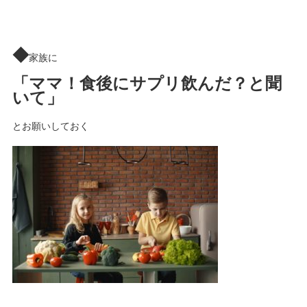
◆
家族に
「ママ！食後にサプリ飲んだ？と聞
いて」
とお願いしておく