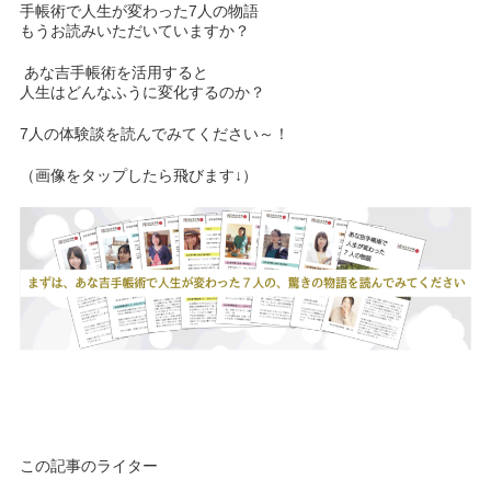
手帳術で人生が変わった7人の物語
もうお読みいただいていますか？
あな吉手帳術を活用すると
人生はどんなふうに変化するのか？
7人の体験談を読んでみてください～！
（画像をタップしたら飛びます↓）
この記事のライター