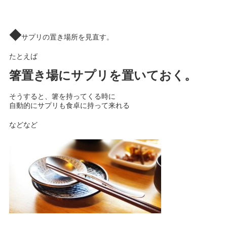
◆
サプリの置き場所を見直す。
たとえば
箸置き場にサプリを置いておく。
そうすると、箸を持ってくる時に
自動的にサプリも食卓に持って来れる
などなど