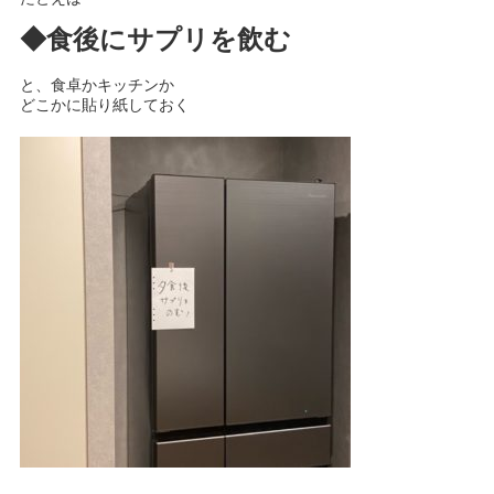
◆食後にサプリを飲む
と、食卓かキッチンか
どこかに貼り紙しておく