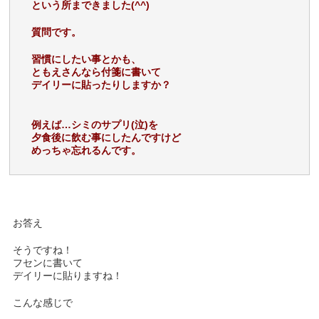
という所まできました(^^)
質問です。
習慣にしたい事とかも、
ともえさんなら付箋に書いて
デイリーに貼ったりしますか？
例えば…シミのサプリ(泣)を
夕食後に飲む事にしたんですけど
めっちゃ忘れるんです。
お答え
そうですね！
フセンに書いて
デイリーに貼りますね！
こんな感じで