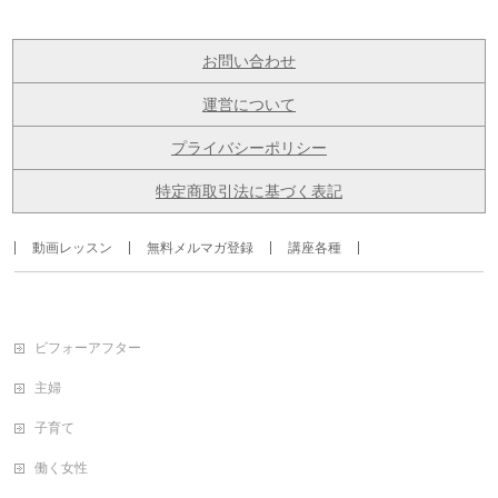
お問い合わせ
運営について
プライバシーポリシー
特定商取引法に基づく表記
動画レッスン
無料メルマガ登録
講座各種
ビフォーアフター
主婦
子育て
働く女性