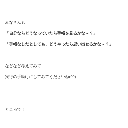
みなさんも
「自分ならどうなっていたら手帳を見るかな～？」
「手帳なしだとしても、どうやったら思い出せるかな～？」
などなど考えてみて
実行の手助けにしてみてくださいね(^^)
ところで！