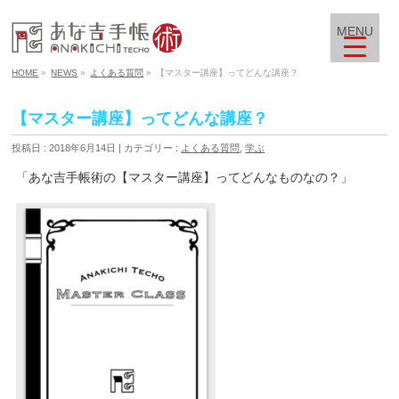
MENU
HOME
»
NEWS
»
よくある質問
»
【マスター講座】ってどんな講座？
【マスター講座】ってどんな講座？
投稿日 : 2018年6月14日
カテゴリー :
よくある質問
,
学ぶ
「あな吉手帳術の【マスター講座】ってどんなものなの？」