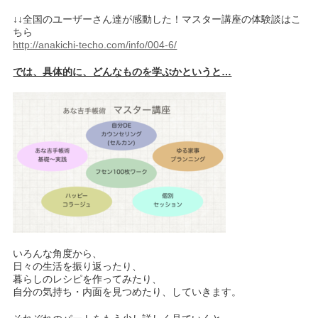
↓↓全国のユーザーさん達が感動した！マスター講座の体験談はこ
ちら
http://anakichi-techo.com/info/004-6/
では、具体的に、どんなものを学ぶかというと…
いろんな角度から、
日々の生活を振り返ったり、
暮らしのレシピを作ってみたり、
自分の気持ち・内面を見つめたり、していきます。