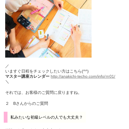
／
いますぐ日程をチェックしたい方はこちら(^^)
マスター講座カレンダー
http://anakichi-techo.com/info/ｍ01/
＼
それでは、お客様のご質問に戻りますね。
２ Bさんからのご質問
私みたいな初級レベルの人でも大丈夫？