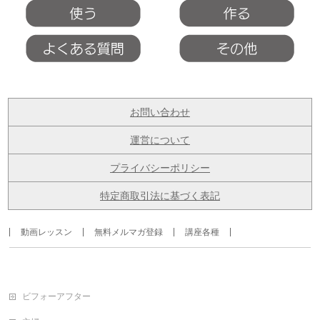
お問い合わせ
運営について
プライバシーポリシー
特定商取引法に基づく表記
動画レッスン
無料メルマガ登録
講座各種
ビフォーアフター