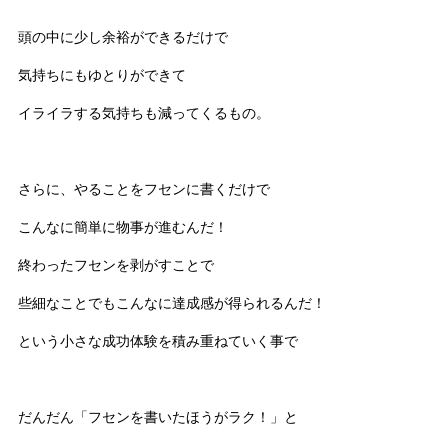
頭の中に少し余裕ができるだけで
気持ちにもゆとりができて
イライラする気持ちも減ってくるもの。
さらに、やることをフセンに書くだけで
こんなに簡単に物事が進むんだ！
終わったフセンを剥がすことで
些細なことでもこんなに達成感が得られるんだ！
という小さな成功体験を積み重ねていく事で
だんだん「フセンを書いたほうがラク！」と