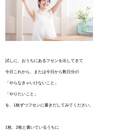
試しに、おうちにあるフセンを出してきて
今日これから、または今日から数日分の
「やらなきゃいけないこと」
「やりたいこと」
を、1枚ずつフセンに書きだしてみてください。
1枚、2枚と書いているうちに