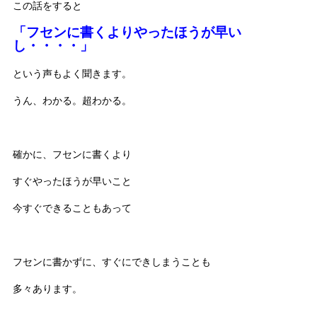
この話をすると
「フセンに書くよりやったほうが早い
し・・・・」
という声もよく聞きます。
うん、わかる。超わかる。
確かに、フセンに書くより
すぐやったほうが早いこと
今すぐできることもあって
フセンに書かずに、すぐにできしまうことも
多々あります。