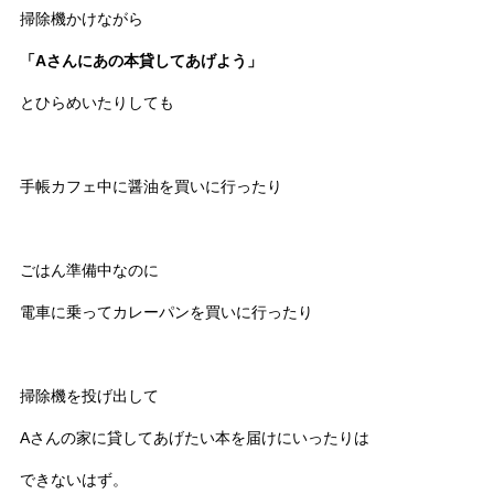
掃除機かけながら
「Aさんにあの本貸してあげよう」
とひらめいたりしても
手帳カフェ中に醤油を買いに行ったり
ごはん準備中なのに
電車に乗ってカレーパンを買いに行ったり
掃除機を投げ出して
Aさんの家に貸してあげたい本を届けにいったりは
できないはず。