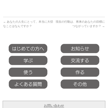
←
あなたの人生にとって、本当に大切
現在の行動は、将来のあなたの目標に
なことはなんですか？
つながっていますか？
→
お問い合わせ