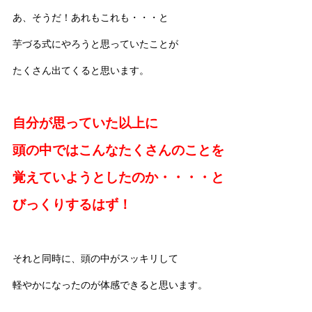
あ、そうだ！あれもこれも・・・と
芋づる式にやろうと思っていたことが
たくさん出てくると思います。
自分が思っていた以上に
頭の中ではこんなたくさんのことを
覚えていようとしたのか・・・・と
びっくりするはず！
それと同時に、
頭の中がスッキリして
軽やかになったのが体感できると思います。