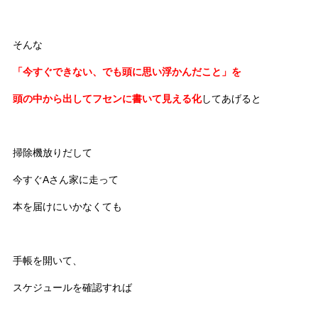
そんな
「今すぐできない、でも頭に思い浮かんだこと」を
頭の中から出して
フセンに書いて
見える化
してあげると
掃除機放りだして
今すぐAさん家に走って
本を届けにいかなくても
手帳を開いて、
スケジュールを確認すれば