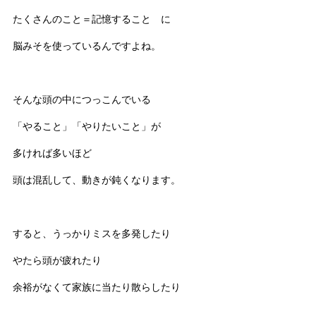
たくさんのこと＝記憶すること に
脳みそを使っているんですよね。
そんな頭の中につっこんでいる
「やること」「やりたいこと」が
多ければ多いほど
頭は混乱して、動きが鈍くなります。
すると、うっかりミスを多発したり
やたら頭が疲れたり
余裕がなくて家族に当たり散らしたり