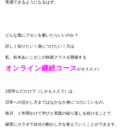
実感できるようになるはず。
どんな風にフセンを書いたらいいのか？
詳しく知りたい！身につけたい！方は
私、松本あいこがこの秋新クラスを開催する
オンライン継続コース
がオススメ♪
1回学んだだけで（しかも１人で）は、
日常への活かし方まではなかなか身につけにくいもの。
毎月、１年間かけて学びと実践の繰り返しを続けることで
確実にカラダで自分の動かし方を覚えていくことができます。