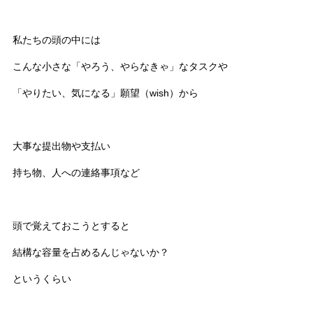
私たちの頭の中には
こんな小さな「やろう、やらなきゃ」なタスクや
「やりたい、気になる」願望（wish）から
大事な提出物や支払い
持ち物、人への連絡事項など
頭で覚えておこうとすると
結構な容量を占めるんじゃないか？
というくらい