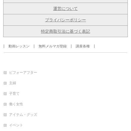
運営について
プライバシーポリシー
特定商取引法に基づく表記
動画レッスン
無料メルマガ登録
講座各種
ビフォーアフター
主婦
子育て
働く女性
アイテム・グッズ
イベント