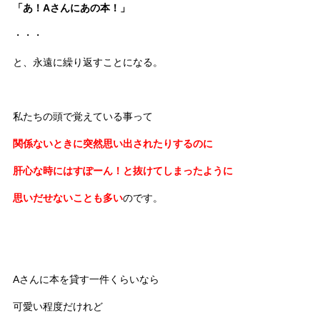
「あ！Aさんにあの本！」
・・・
と、永遠に繰り返すことになる。
私たちの頭で覚えている事って
関係ないときに突然思い出されたりするのに
肝心な時にはすぽーん！と抜けてしまったように
思いだせないことも多い
のです。
Aさんに本を貸す一件くらいなら
可愛い程度だけれど