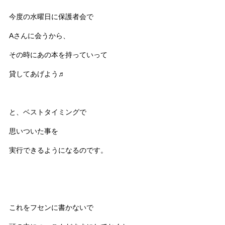
今度の水曜日に保護者会で
Aさんに会うから、
その時にあの本を持っていって
貸してあげよう♬
と、ベストタイミングで
思いついた事を
実行できるようになるのです。
これをフセンに書かないで