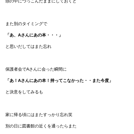
頭の中につっこんだままにしておくと
また別のタイミングで
「あ、Aさんにあの本・・・」
と思いだしてはまた忘れ
保護者会でAさんに会った瞬間に
「あ！Aさんにあの本！持ってこなかった・・また今度」
と決意をしてみるも
家に帰る頃にはまたすっかり忘れ笑
別の日に図書館の近くを通ったらまた