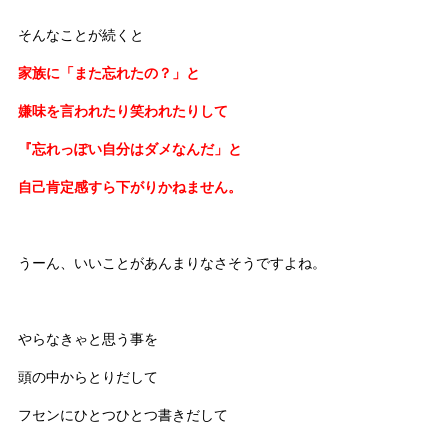
そんなことが続くと
家族に「また忘れたの？」と
嫌味を言われたり笑われたりして
『忘れっぽい自分はダメなんだ」と
自己肯定感すら下がりかねません。
うーん、いいことがあんまりなさそうですよね。
やらなきゃと思う事を
頭の中からとりだして
フセンにひとつひとつ書きだして