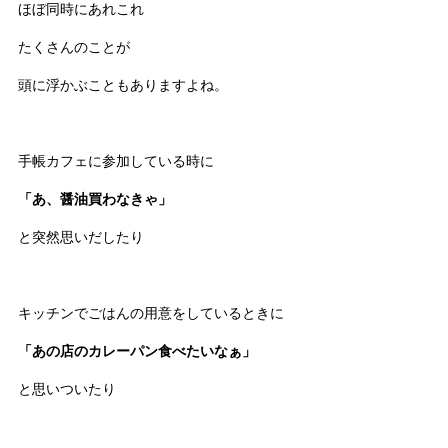
ほぼ同時にあれこれ
たくさんのことが
頭に浮かぶこともありますよね。
手帳カフェに参加している時に
「あ、醤油買わなきゃ」
と突然思いだしたり
キッチンでごはんの用意をしているときに
「あの店のカレーパン食べたいなぁ」
と思いついたり