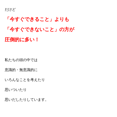
だけど
「今すぐできること」よりも
「今すぐできないこと」の方が
圧倒的に多い！
私たちの頭の中では
意識的・無意識的に
いろんなことを考えたり
思いついたり
思いだしたりしています。