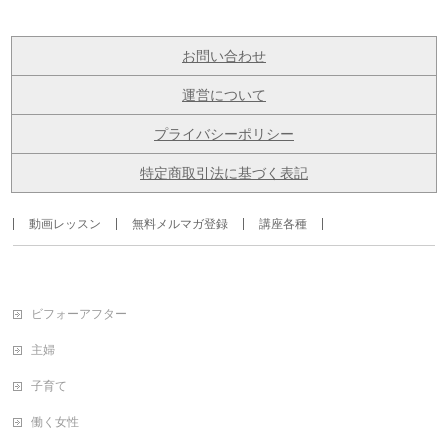
お問い合わせ
運営について
プライバシーポリシー
特定商取引法に基づく表記
動画レッスン
無料メルマガ登録
講座各種
ビフォーアフター
主婦
子育て
働く女性