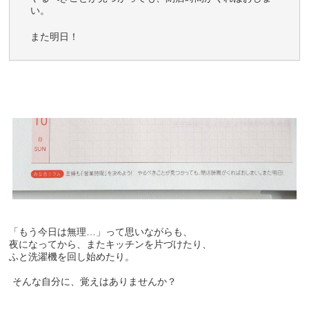
い。
また明日！
「もう今日は無理…」って思いながらも、
夜になってから、またキッチンを片づけたり、
ふと洗濯機を回し始めたり。
そんな自分に、覚えはありませんか？