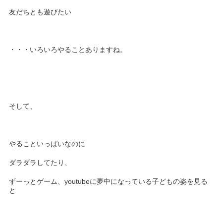
友だちとも遊びたい
・・・いろいろやることありますね。
そして、
やることいっぱいなのに
ダラダラしてたり、
ずーっとゲーム、youtubeに夢中になっている子どもの姿を見る
と