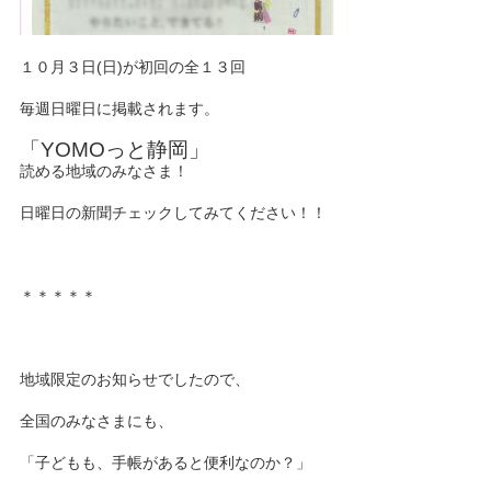
１０月３日(日)が初回の全１３回
毎週日曜日に掲載されます。
「YOMOっと静岡」
読める地域のみなさま！
日曜日の新聞チェックしてみてください！！
＊＊＊＊＊
地域限定のお知らせでしたので、
全国のみなさまにも、
「子どもも、手帳があると便利なのか？」