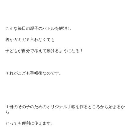
こんな毎日の親子のバトルを解消し
親がガミガミ言わなくても
子どもが自分で考えて動けるようになる！
それがこども手帳術なのです。
１冊のその子のためのオリジナル手帳を作るところから始まるか
ら
とっても便利に使えます。