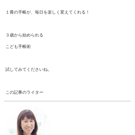
１冊の手帳が、毎日を楽しく変えてくれる！
３歳から始められる
こども手帳術
試してみてくださいね。
この記事のライター