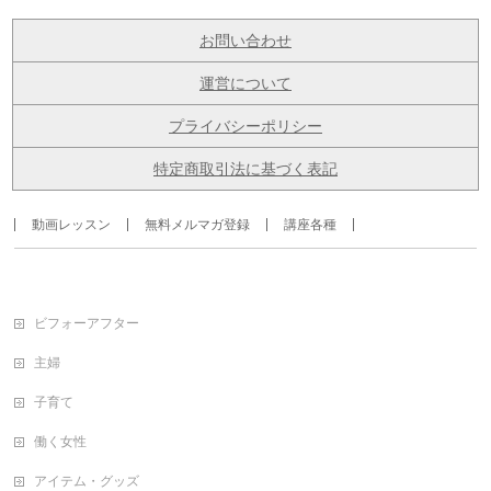
お問い合わせ
運営について
プライバシーポリシー
特定商取引法に基づく表記
動画レッスン
無料メルマガ登録
講座各種
ビフォーアフター
主婦
子育て
働く女性
アイテム・グッズ