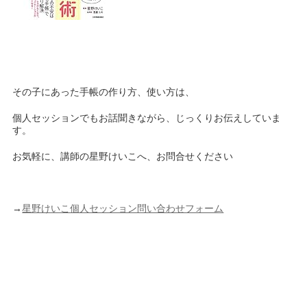
その子にあった手帳の作り方、使い方は、
個人セッションでもお話聞きながら、じっくりお伝えしていま
す。
お気軽に、講師の星野けいこへ、お問合せください
→
星野けいこ個人セッション問い合わせフォーム