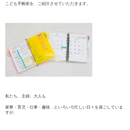
こども手帳術を、ご紹介させていただきます。
私たち、主婦、大人も
家事・育児・仕事・趣味…といろいろ忙しい日々を過ごしていま
すが、