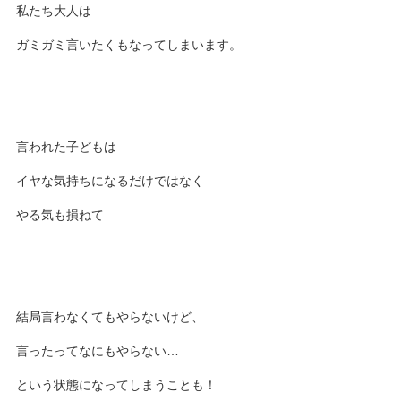
私たち大人は
ガミガミ言いたくもなってしまいます。
言われた子どもは
イヤな気持ちになるだけではなく
やる気も損ねて
結局言わなくてもやらないけど、
言ったってなにもやらない…
という状態になってしまうことも！