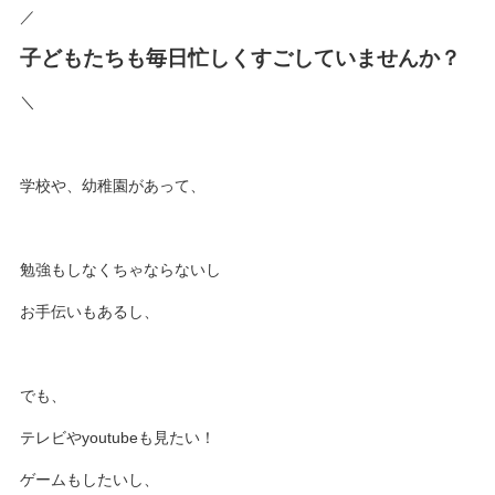
／
子どもたちも毎日忙しくすごしていませんか？
＼
学校や、幼稚園があって、
勉強もしなくちゃならないし
お手伝いもあるし、
でも、
テレビやyoutubeも見たい！
ゲームもしたいし、