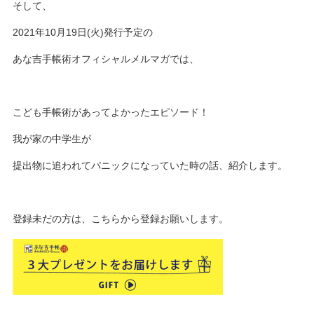
そして、
2021年10月19日(火)発行予定の
あな吉手帳術オフィシャルメルマガでは、
こども手帳術があってよかったエピソード！
我が家の中学生が
提出物に追われてパニックになっていた時の話、紹介します。
登録未だの方は、こちらから登録お願いします。