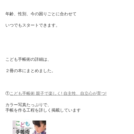
年齢、性別、今の困りごとに合わせて
いつでもスタートできます。
こども手帳術の詳細は、
２冊の本にまとめました。
①
こども手帳術 親子で楽しく! 自主性、自立心が育つ!
カラー写真たっぷりで、
手帳を作る工程を詳しく掲載しています