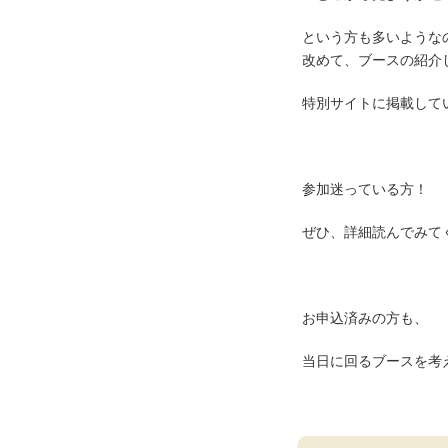
という方も多いような
改めて、ブースの紹介
特別サイトに掲載して
参加迷っている方！
ぜひ、詳細読んでみて
お申込済みの方も、
当日に回るブースを考