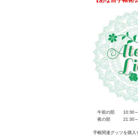
午前の部 10:30～1
夜の部 21:30～2
手帳関連グッツを購入