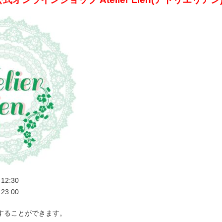
2:30
3:00
することができます。