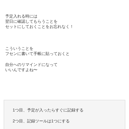
予定入れる時には
翌日に確認してもらうことを
セットにしておくことをお忘れなく！
こういうことを
フセンに書いて
手帳に貼っておくと
自分へのリマインドになって
いいんですよね〜
1つ目、予定が入ったらすぐに記録する
2つ目、記録ツールは1つにする