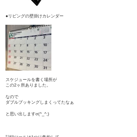
●リビングの壁掛けカレンダー
スケジュールを書く場所が
この2ヶ所ありました。
なので
ダブルブッキングしまくってたなぁ
と思い出しますσ(^_^;)