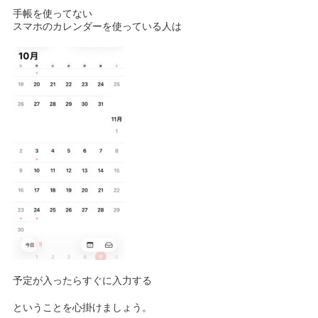
手帳を使ってない
スマホのカレンダーを使っている人は
予定が入ったらすぐに入力する
ということを心掛けましょう。