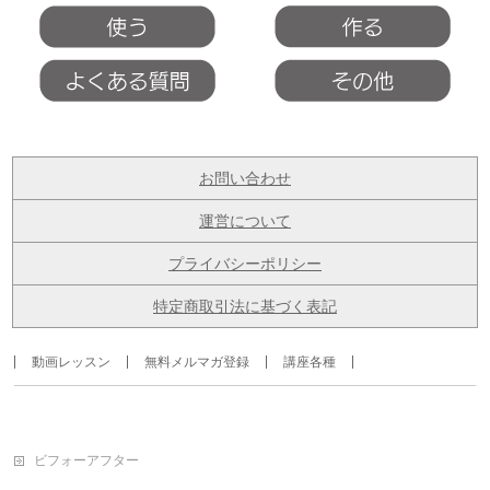
お問い合わせ
運営について
プライバシーポリシー
特定商取引法に基づく表記
動画レッスン
無料メルマガ登録
講座各種
ビフォーアフター