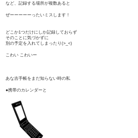
など、記録する場所が複数あると
ぜーーーーーったいミスします！
どこか1つだけにしか記録しておらず
そのことに気づかずに
別の予定を入れてしまったり(>_<)
こわい こわいー
あな吉手帳をまだ知らない時の私
●携帯のカレンダーと