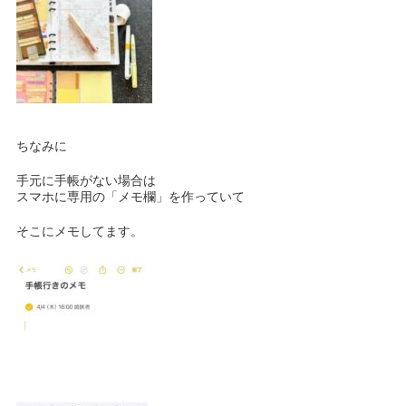
ちなみに
手元に手帳がない場合は
スマホに専用の「メモ欄」を作っていて
そこにメモしてます。