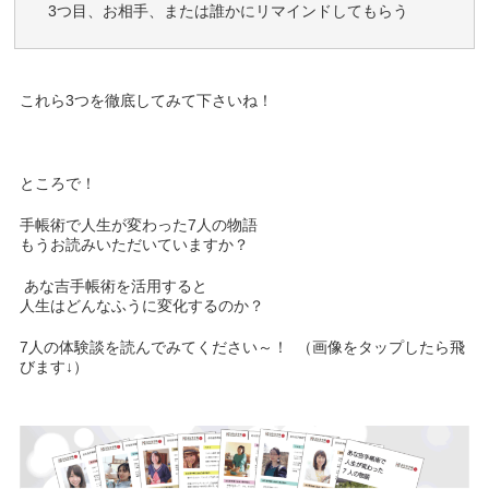
3つ目、お相手、または誰かにリマインドしてもらう
これら3つを徹底してみて下さいね！
ところで！
手帳術で人生が変わった7人の物語
もうお読みいただいていますか？
あな吉手帳術を活用すると
人生はどんなふうに変化するのか？
7人の体験談を読んでみてください～！ （画像をタップしたら飛
びます↓）