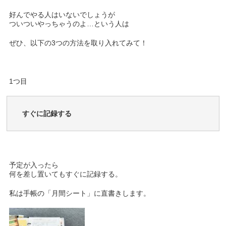
好んでやる人はいないでしょうが
ついついやっちゃうのよ…という人は
ぜひ、以下の3つの方法を取り入れてみて！
1つ目
すぐに記録する
予定が入ったら
何を差し置いてもすぐに記録する。
私は手帳の「月間シート」に直書きします。