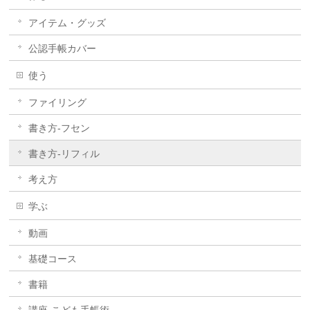
アイテム・グッズ
公認手帳カバー
使う
ファイリング
書き方-フセン
書き方-リフィル
考え方
学ぶ
動画
基礎コース
書籍