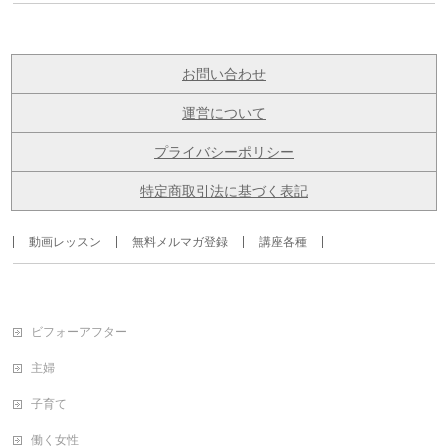
お問い合わせ
運営について
プライバシーポリシー
特定商取引法に基づく表記
動画レッスン
無料メルマガ登録
講座各種
ビフォーアフター
主婦
子育て
働く女性