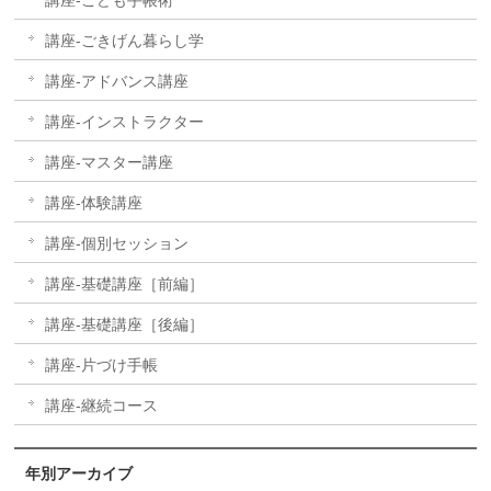
講座-こども手帳術
講座-ごきげん暮らし学
講座-アドバンス講座
講座-インストラクター
講座-マスター講座
講座-体験講座
講座-個別セッション
講座-基礎講座［前編］
講座-基礎講座［後編］
講座-片づけ手帳
講座-継続コース
年別アーカイブ