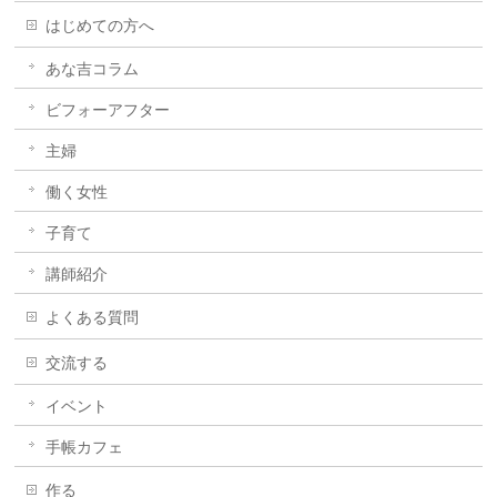
はじめての方へ
あな吉コラム
ビフォーアフター
主婦
働く女性
子育て
講師紹介
よくある質問
交流する
イベント
手帳カフェ
作る