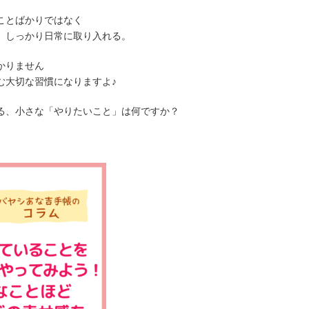
ことばかりではなく
、しっかり日常に取り入れる。
かりません
む大切な習慣になりますよ♪
る、小さな「やりたいこと」は何ですか？