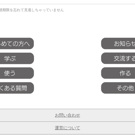
聴期限を忘れて見逃しちゃっていません
お問い合わせ
運営について