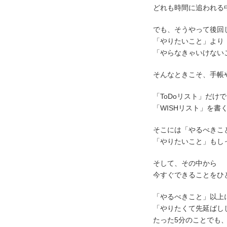
どれも時間に追われる
でも、そうやって後回
「やりたいこと」より
「やらなきゃいけない
そんなときこそ、手帳
「ToDoリスト」だけ
「WISHリスト」を書
そこには「やるべきこ
「やりたいこと」もし
そして、その中から
今すぐできることをひ
「やるべきこと」以上
「やりたくて先延ばし
たった5分のことでも