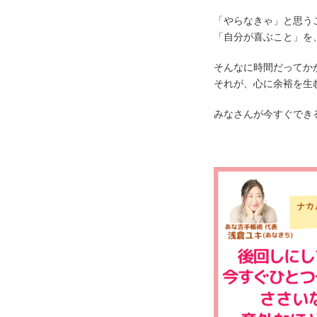
「やらなきゃ」と思う
「自分が喜ぶこと」を
そんなに時間だってか
それが、心に余裕を生
みなさんが今すぐでき