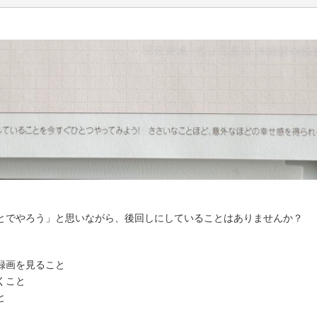
とでやろう」と思いながら、後回しにしていることはありませんか？
録画を見ること
くこと
と