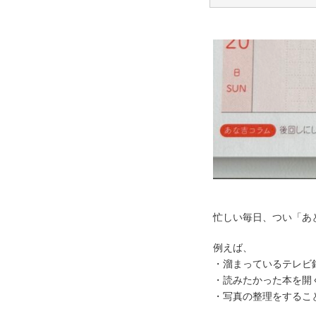
忙しい毎日、つい「あ
例えば、
・溜まっているテレビ
・読みたかった本を開
・写真の整理をするこ