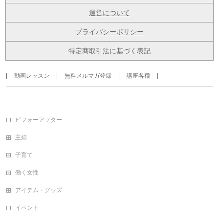
運営について
プライバシーポリシー
特定商取引法に基づく表記
動画レッスン
無料メルマガ登録
講座各種
ビフォーアフター
主婦
子育て
働く女性
アイテム・グッズ
イベント