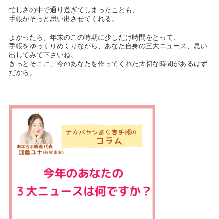
忙しさの中で通り過ぎてしまったことも、
手帳がそっと思い出させてくれる。
よかったら、年末のこの時期に少しだけ時間をとって、
手帳をゆっくりめくりながら、あなた自身の三大ニュース、思い
出してみて下さいね。
きっとそこに、今のあなたを作ってくれた大切な時間があるはず
だから。