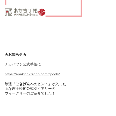
★お知らせ★
ナカバヤシ公式手帳に
https://anakichi-techo.com/goods/
毎週
「ごきげんへのヒント」
が入った
あな吉手帳術公式ダイアリーの
ウィークリーのご紹介でした！