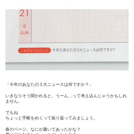
「今年のあなたの３大ニュースは何ですか？」
いきなりそう聞かれると、うーん…って考え込んじゃうかもしれ
ません。
でもね
ちょっと手帳をめくって振り返ってみましょう。
春のページ、なにが書いてあったかな？